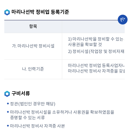
마리나선박 정비업 등록기준
항목
1) 마리나선박을 정비할 수 있는
사용권을 확보할 것
가. 마리나선박 정비시설
2) 정비시설(작업장 및 정비자재보
마리나선박 정비업 등록사업자나 그 
나. 인력기준
마리나선박 정비사 자격증을 갖출 
구비서류
정관(법인인 경우만 해당)
마리나선박 정비시설을 소유하거나 사용권을 확보하였음을
증명할 수 있는 서류
마리나선박 정비사 자격증 사본