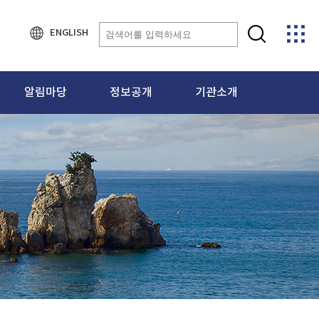
ENGLISH
알림마당
정보공개
기관소개