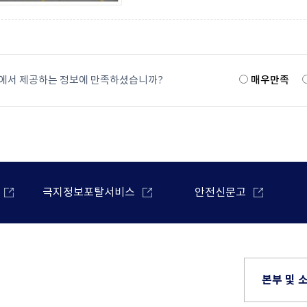
에서 제공하는 정보에 만족하셨습니까?
매우만족
극지정보포탈서비스
안전신문고
본부 및 