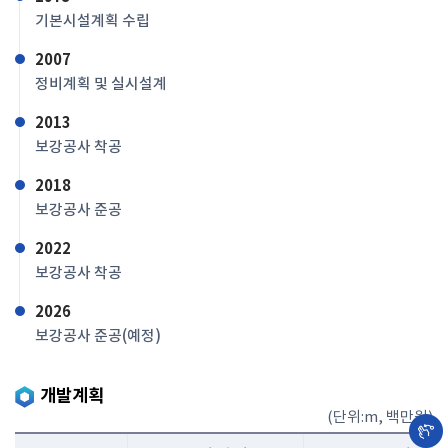
기본시설계획 수립
2007
정비계획 및 실시설계
2013
보강공사 착공
2018
보강공사 준공
2022
보강공사 착공
2026
보강공사 준공(예정)
개발계획
(단위:m, 백만원)