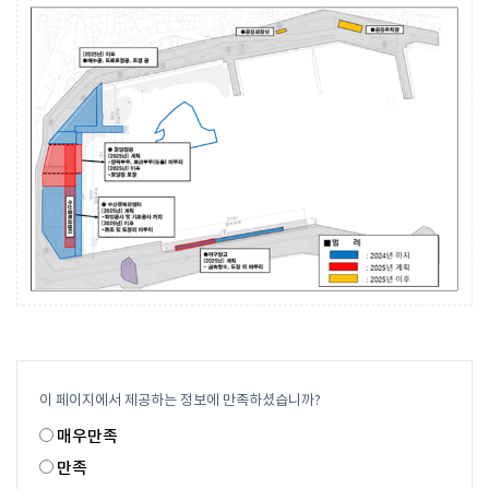
이 페이지에서 제공하는 정보에 만족하셨습니까?
매우만족
만족