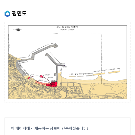
평면도
이 페이지에서 제공하는 정보에 만족하셨습니까?