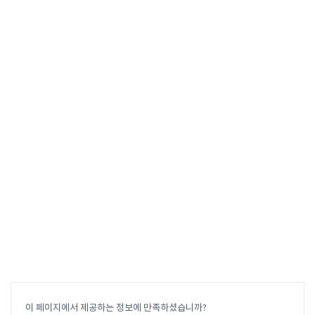
이 페이지에서 제공하는 정보에 만족하셨습니까?