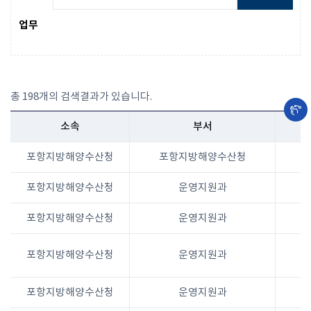
업무
총 198개의 검색결과가 있습니다.
소속
부서
포항지방해양수산청
포항지방해양수산청
포항지방해양수산청
운영지원과
포항지방해양수산청
운영지원과
포항지방해양수산청
운영지원과
포항지방해양수산청
운영지원과