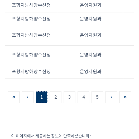
포항지방해양수산청
운영지원과
포항지방해양수산청
운영지원과
포항지방해양수산청
운영지원과
포항지방해양수산청
운영지원과
포항지방해양수산청
운영지원과
1
2
3
4
5
이 페이지에서 제공하는 정보에 만족하셨습니까?