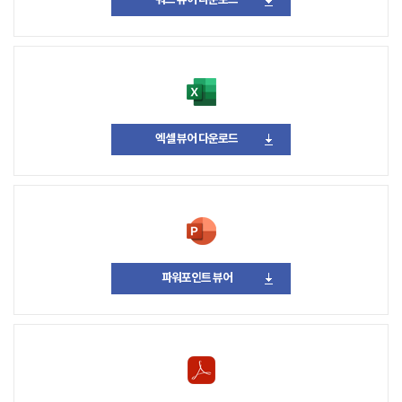
워드 뷰어 다운로드
엑셀 뷰어 다운로드
파워포인트 뷰어
다운로드