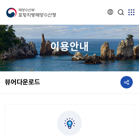
이용안내
공유하기
뷰어다운로드