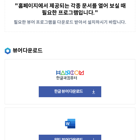
"홈페이지에서 제공되는 각종 문서를 열어 보실 때
필요한 프로그램입니다."
필요한 뷰어 프로그램을 다운로드 받아서 설치하시기 바랍니다.
뷰어다운로드
한글 뷰어 다운로드