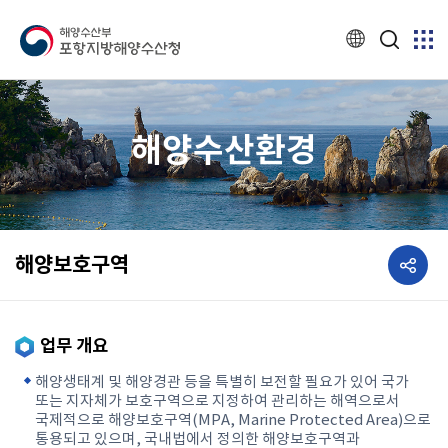
해양수산환경
공유하기
해양보호구역
업무 개요
해양생태계 및 해양경관 등을 특별히 보전할 필요가 있어 국가
또는 지자체가 보호구역으로 지정하여 관리하는 해역으로서
국제적으로 해양보호구역(MPA, Marine Protected Area)으로
통용되고 있으며, 국내법에서 정의한 해양보호구역과